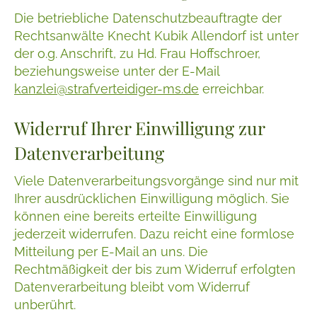
Die betriebliche Datenschutzbeauftragte der
Rechtsanwälte Knecht Kubik Allendorf ist unter
der o.g. Anschrift, zu Hd. Frau Hoffschroer,
beziehungsweise unter der E-Mail
kanzlei@strafverteidiger-ms.de
erreichbar.
Widerruf Ihrer Einwilligung zur
Datenverarbeitung
Viele Datenverarbeitungsvorgänge sind nur mit
Ihrer ausdrücklichen Einwilligung möglich. Sie
können eine bereits erteilte Einwilligung
jederzeit widerrufen. Dazu reicht eine formlose
Mitteilung per E-Mail an uns. Die
Rechtmäßigkeit der bis zum Widerruf erfolgten
Datenverarbeitung bleibt vom Widerruf
unberührt.