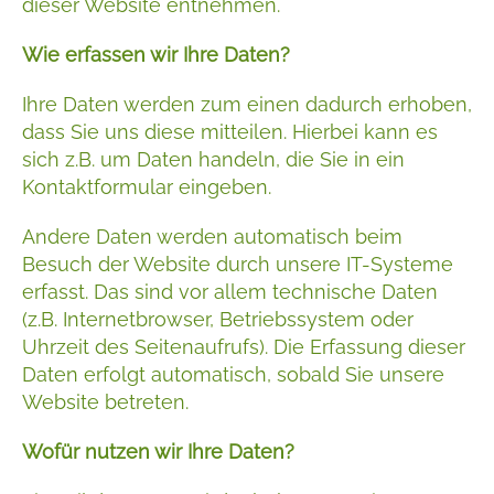
dieser Website entnehmen.
Wie erfassen wir Ihre Daten?
Ihre Daten werden zum einen dadurch erhoben,
dass Sie uns diese mitteilen. Hierbei kann es
sich z.B. um Daten handeln, die Sie in ein
Kontaktformular eingeben.
Andere Daten werden automatisch beim
Besuch der Website durch unsere IT-Systeme
erfasst. Das sind vor allem technische Daten
(z.B. Internetbrowser, Betriebssystem oder
Uhrzeit des Seitenaufrufs). Die Erfassung dieser
Daten erfolgt automatisch, sobald Sie unsere
Website betreten.
Wofür nutzen wir Ihre Daten?