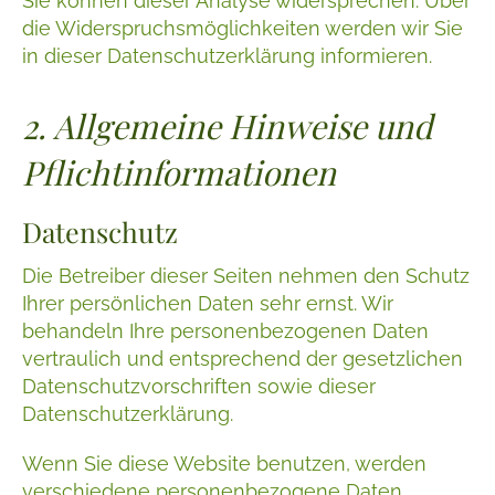
Sie können dieser Analyse widersprechen. Über
die Widerspruchsmöglichkeiten werden wir Sie
in dieser Datenschutzerklärung informieren.
2. Allgemeine Hinweise und
Pflichtinformationen
Datenschutz
Die Betreiber dieser Seiten nehmen den Schutz
Ihrer persönlichen Daten sehr ernst. Wir
behandeln Ihre personenbezogenen Daten
vertraulich und entsprechend der gesetzlichen
Datenschutzvorschriften sowie dieser
Datenschutzerklärung.
Wenn Sie diese Website benutzen, werden
verschiedene personenbezogene Daten