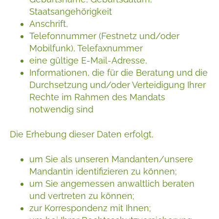
Staatsangehörigkeit
Anschrift,
Telefonnummer (Festnetz und/oder
Mobilfunk), Telefaxnummer
eine gültige E-Mail-Adresse,
Informationen, die für die Beratung und die
Durchsetzung und/oder Verteidigung Ihrer
Rechte im Rahmen des Mandats
notwendig sind
Die Erhebung dieser Daten erfolgt,
um Sie als unseren Mandanten/unsere
Mandantin identifizieren zu können;
um Sie angemessen anwaltlich beraten
und vertreten zu können;
zur Korrespondenz mit Ihnen;