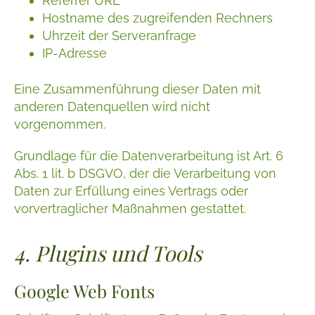
Referrer URL
Hostname des zugreifenden Rechners
Uhrzeit der Serveranfrage
IP-Adresse
Eine Zusammenführung dieser Daten mit
anderen Datenquellen wird nicht
vorgenommen.
Grundlage für die Datenverarbeitung ist Art. 6
Abs. 1 lit. b DSGVO, der die Verarbeitung von
Daten zur Erfüllung eines Vertrags oder
vorvertraglicher Maßnahmen gestattet.
4. Plugins und Tools
Google Web Fonts