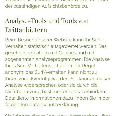
der zuständigen Aufsichtsbehörde zu.
Analyse-Tools und Tools von
Drittanbietern
Beim Besuch unserer Website kann Ihr Surf-
Verhalten statistisch ausgewertet werden. Das
geschieht vor allem mit Cookies und mit
sogenannten Analyseprogrammen. Die Analyse
Ihres Surf-Verhaltens erfolgt in der Regel
anonym; das Surf-Verhalten kann nicht zu
Ihnen zurückverfolgt werden. Sie können dieser
Analyse widersprechen oder sie durch die
Nichtbenutzung bestimmter Tools verhindern.
Detaillierte Informationen dazu finden Sie in der
folgenden Datenschutzerklärung.