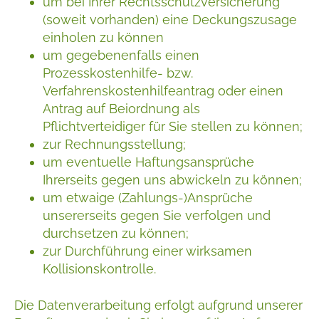
um bei Ihrer Rechtsschutzversicherung
(soweit vorhanden) eine Deckungszusage
einholen zu können
um gegebenenfalls einen
Prozesskostenhilfe- bzw.
Verfahrenskostenhilfeantrag oder einen
Antrag auf Beiordnung als
Pflichtverteidiger für Sie stellen zu können;
zur Rechnungsstellung;
um eventuelle Haftungsansprüche
Ihrerseits gegen uns abwickeln zu können;
um etwaige (Zahlungs-)Ansprüche
unsererseits gegen Sie verfolgen und
durchsetzen zu können;
zur Durchführung einer wirksamen
Kollisionskontrolle.
Die Datenverarbeitung erfolgt aufgrund unserer