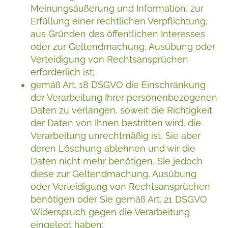
Meinungsäußerung und Information, zur
Erfüllung einer rechtlichen Verpflichtung,
aus Gründen des öffentlichen Interesses
oder zur Geltendmachung, Ausübung oder
Verteidigung von Rechtsansprüchen
erforderlich ist;
gemäß Art. 18 DSGVO die Einschränkung
der Verarbeitung Ihrer personenbezogenen
Daten zu verlangen, soweit die Richtigkeit
der Daten von Ihnen bestritten wird, die
Verarbeitung unrechtmäßig ist, Sie aber
deren Löschung ablehnen und wir die
Daten nicht mehr benötigen, Sie jedoch
diese zur Geltendmachung, Ausübung
oder Verteidigung von Rechtsansprüchen
benötigen oder Sie gemäß Art. 21 DSGVO
Widerspruch gegen die Verarbeitung
eingelegt haben;