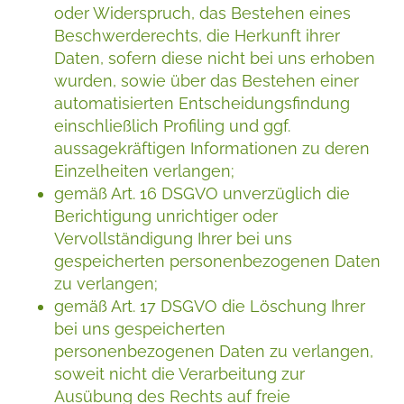
oder Widerspruch, das Bestehen eines
Beschwerderechts, die Herkunft ihrer
Daten, sofern diese nicht bei uns erhoben
wurden, sowie über das Bestehen einer
automatisierten Entscheidungsfindung
einschließlich Profiling und ggf.
aussagekräftigen Informationen zu deren
Einzelheiten verlangen;
gemäß Art. 16 DSGVO unverzüglich die
Berichtigung unrichtiger oder
Vervollständigung Ihrer bei uns
gespeicherten personenbezogenen Daten
zu verlangen;
gemäß Art. 17 DSGVO die Löschung Ihrer
bei uns gespeicherten
personenbezogenen Daten zu verlangen,
soweit nicht die Verarbeitung zur
Ausübung des Rechts auf freie