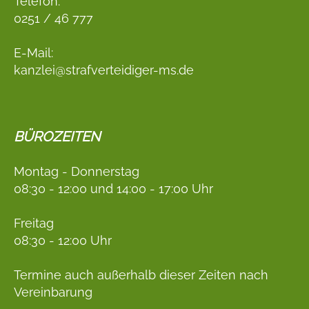
Telefon:
0251 / 46 777
E-Mail:
kanzlei@strafverteidiger-ms.de
BÜROZEITEN
Montag - Donnerstag
08:30 - 12:00 und 14:00 - 17:00 Uhr
Freitag
08:30 - 12:00 Uhr
Termine auch außerhalb dieser Zeiten nach
Vereinbarung