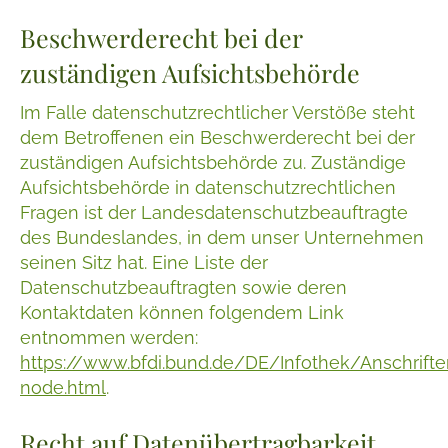
Beschwerderecht bei der
zuständigen Aufsichtsbehörde
Im Falle datenschutzrechtlicher Verstöße steht
dem Betroffenen ein Beschwerderecht bei der
zuständigen Aufsichtsbehörde zu. Zuständige
Aufsichtsbehörde in datenschutzrechtlichen
Fragen ist der Landesdatenschutzbeauftragte
des Bundeslandes, in dem unser Unternehmen
seinen Sitz hat. Eine Liste der
Datenschutzbeauftragten sowie deren
Kontaktdaten können folgendem Link
entnommen werden:
https://www.bfdi.bund.de/DE/Infothek/Anschrifte
node.html
.
Recht auf Datenübertragbarkeit