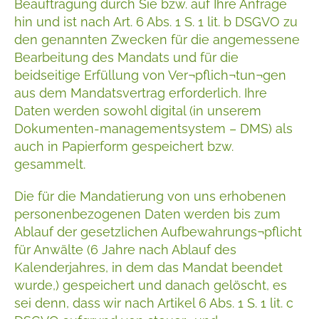
Beauftragung durch Sie bzw. auf Ihre Anfrage
hin und ist nach Art. 6 Abs. 1 S. 1 lit. b DSGVO zu
den genannten Zwecken für die angemessene
Bearbeitung des Mandats und für die
beidseitige Erfüllung von Ver¬pflich¬tun¬gen
aus dem Mandatsvertrag erforderlich. Ihre
Daten werden sowohl digital (in unserem
Dokumenten-managementsystem – DMS) als
auch in Papierform gespeichert bzw.
gesammelt.
Die für die Mandatierung von uns erhobenen
personenbezogenen Daten werden bis zum
Ablauf der gesetzlichen Aufbewahrungs¬pflicht
für Anwälte (6 Jahre nach Ablauf des
Kalenderjahres, in dem das Mandat beendet
wurde,) gespeichert und danach gelöscht, es
sei denn, dass wir nach Artikel 6 Abs. 1 S. 1 lit. c