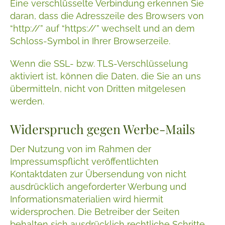
Eine verschlüsselte Verbindung erkennen Sie
daran, dass die Adresszeile des Browsers von
“http://” auf “https://” wechselt und an dem
Schloss-Symbol in Ihrer Browserzeile.
Wenn die SSL- bzw. TLS-Verschlüsselung
aktiviert ist, können die Daten, die Sie an uns
übermitteln, nicht von Dritten mitgelesen
werden.
Widerspruch gegen Werbe-Mails
Der Nutzung von im Rahmen der
Impressumspflicht veröffentlichten
Kontaktdaten zur Übersendung von nicht
ausdrücklich angeforderter Werbung und
Informationsmaterialien wird hiermit
widersprochen. Die Betreiber der Seiten
behalten sich ausdrücklich rechtliche Schritte