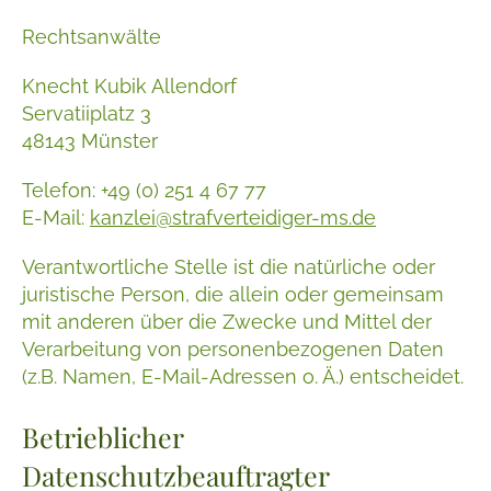
Rechtsanwälte
Knecht Kubik Allendorf
Servatiiplatz 3
48143 Münster
Telefon: +49 (0) 251 4 67 77
E-Mail:
kanzlei@strafverteidiger-ms.de
Verantwortliche Stelle ist die natürliche oder
juristische Person, die allein oder gemeinsam
mit anderen über die Zwecke und Mittel der
Verarbeitung von personenbezogenen Daten
(z.B. Namen, E-Mail-Adressen o. Ä.) entscheidet.
Betrieblicher
Datenschutzbeauftragter