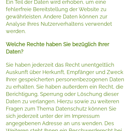
Ein Teil der Daten wird erhoben, um eine
fehlerfreie Bereitstellung der Website zu
gewährleisten. Andere Daten können zur
Analyse Ihres Nutzerverhaltens verwendet
werden.
Welche Rechte haben Sie bezüglich Ihrer
Daten?
Sie haben jederzeit das Recht unentgeltlich
Auskunft über Herkunft, Empfänger und Zweck
Ihrer gespeicherten personenbezogenen Daten
zu erhalten. Sie haben außerdem ein Recht, die
Berichtigung, Sperrung oder Löschung dieser
Daten zu verlangen. Hierzu sowie zu weiteren
Fragen zum Thema Datenschutz können Sie
sich jederzeit unter der im Impressum
angegebenen Adresse an uns wenden. Des
Weiteren steht Ihnen ein Beschwerderecht bei