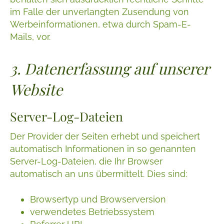
im Falle der unverlangten Zusendung von
Werbeinformationen, etwa durch Spam-E-
Mails, vor.
3. Datenerfassung auf unserer
Website
Server-Log-Dateien
Der Provider der Seiten erhebt und speichert
automatisch Informationen in so genannten
Server-Log-Dateien, die Ihr Browser
automatisch an uns übermittelt. Dies sind:
Browsertyp und Browserversion
verwendetes Betriebssystem