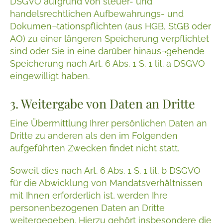
DSGVO aufgrund von steuer- und
handelsrechtlichen Aufbewahrungs- und
Dokumen¬tationspflichten (aus HGB, StGB oder
AO) zu einer längeren Speicherung verpflichtet
sind oder Sie in eine darüber hinaus¬gehende
Speicherung nach Art. 6 Abs. 1 S. 1 lit. a DSGVO
eingewilligt haben.
3. Weitergabe von Daten an Dritte
Eine Übermittlung Ihrer persönlichen Daten an
Dritte zu anderen als den im Folgenden
aufgeführten Zwecken findet nicht statt.
Soweit dies nach Art. 6 Abs. 1 S. 1 lit. b DSGVO
für die Abwicklung von Mandatsverhältnissen
mit Ihnen erforderlich ist, werden Ihre
personenbezogenen Daten an Dritte
weitergegeben. Hierzu gehört insbesondere die