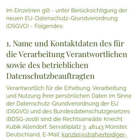
Im Einzelnen gilt - unter Berücksichtigung der
neuen EU-Datenschutz-Grundverordnung
(DSGVO) - Folgendes:
1. Name und Kontaktdaten des für
die Verarbeitung Verantwortlichen
sowie des betrieblichen
Datenschutzbeauftragten
Verantwortlich für die Erhebung, Verarbeitung
und Nutzung Ihrer persönlichen Daten im Sinne
der Datenschutz-Grundverordnung der EU
(DSGVO) und des Bundesdatenschutzgesetzes
(BDSG-2018) sind die Rechtsanwälte Knecht
Kubik Allendorf, Servatiiplatz 3, 48143 Münster,
Deutschland, E-Mail:
kanzlei@strafverteidiger-