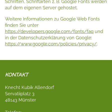
Schriften, Schriftarten z. B. Google Fonts werden
auf dem eigenen Server gehostet.
Weitere Informationen zu Google Web Fonts
finden Sie unter
https://developers.google.com/fonts/faq
und
in der Datenschutzerklärung von Google:
https://www.google.com/policies/privacy/
.
KONTAKT
Knecht Kubik Allendorf
Servatiiplatz 3
48143 Münster