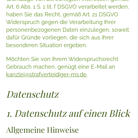
Art. 6 Abs. 1 S. 1 lit. f DSGVO verarbeitet werden,
haben Sie das Recht, gemäß Art. 21 DSGVO
Widerspruch gegen die Verarbeitung Ihrer
personenbezogenen Daten einzulegen, soweit
dafür Gründe vorliegen, die sich aus Ihrer
besonderen Situation ergeben.
Möchten Sie von Ihrem Widerspruchsrecht
Gebrauch machen, genügt eine E-Mail an
kanzlei@strafverteidiger-ms.de
.
Datenschutz
1. Datenschutz auf einen Blick
Allgemeine Hinweise