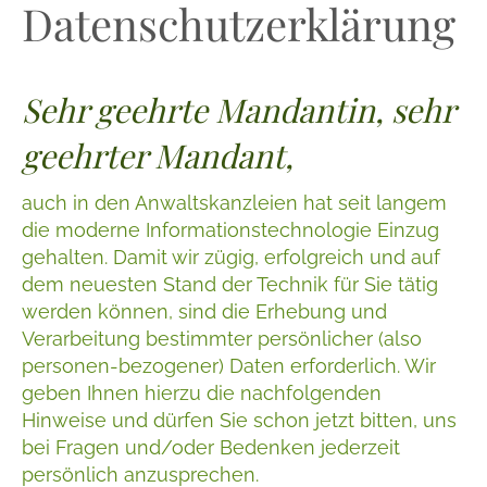
Datenschutzerklärung
Sehr geehrte Mandantin, sehr
geehrter Mandant,
auch in den Anwaltskanzleien hat seit langem
die moderne Informationstechnologie Einzug
gehalten. Damit wir zügig, erfolgreich und auf
dem neuesten Stand der Technik für Sie tätig
werden können, sind die Erhebung und
Verarbeitung bestimmter persönlicher (also
personen-bezogener) Daten erforderlich. Wir
geben Ihnen hierzu die nachfolgenden
Hinweise und dürfen Sie schon jetzt bitten, uns
bei Fragen und/oder Bedenken jederzeit
persönlich anzusprechen.