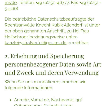
ms.de
, Telefon: +49 (0)251–46777, Fax: +49 (0)251–
511188
Die betriebliche Datenschutzbeauftragte der
Rechtsanwälte Knecht Kubik Allendorf ist unter
der oben genannten Anschrift, zu Hd. Frau
Hoffschroer, beziehungsweise unter
kanzlei@strafverteidiger-ms.de
erreichbar.
2. Erhebung und Speicherung
personenbezogener Daten sowie Art
und Zweck und deren Verwendung
Wenn Sie uns mandatieren, erheben wir
folgende Informationen:
Anrede, Vorname, Nachname, ggf.
Geburtsname, Geburtsdatum,