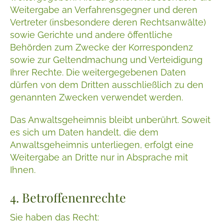
Weitergabe an Verfahrensgegner und deren
Vertreter (insbesondere deren Rechtsanwälte)
sowie Gerichte und andere öffentliche
Behörden zum Zwecke der Korrespondenz
sowie zur Geltendmachung und Verteidigung
Ihrer Rechte. Die weitergegebenen Daten
dürfen von dem Dritten ausschließlich zu den
genannten Zwecken verwendet werden.
Das Anwaltsgeheimnis bleibt unberührt. Soweit
es sich um Daten handelt, die dem
Anwaltsgeheimnis unterliegen, erfolgt eine
Weitergabe an Dritte nur in Absprache mit
Ihnen.
4. Betroffenenrechte
Sie haben das Recht: