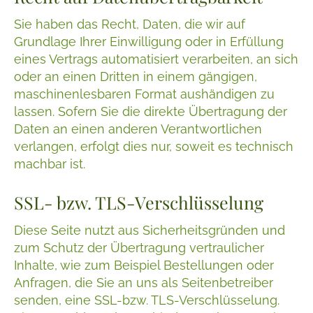
Sie haben das Recht, Daten, die wir auf
Grundlage Ihrer Einwilligung oder in Erfüllung
eines Vertrags automatisiert verarbeiten, an sich
oder an einen Dritten in einem gängigen,
maschinenlesbaren Format aushändigen zu
lassen. Sofern Sie die direkte Übertragung der
Daten an einen anderen Verantwortlichen
verlangen, erfolgt dies nur, soweit es technisch
machbar ist.
SSL- bzw. TLS-Verschlüsselung
Diese Seite nutzt aus Sicherheitsgründen und
zum Schutz der Übertragung vertraulicher
Inhalte, wie zum Beispiel Bestellungen oder
Anfragen, die Sie an uns als Seitenbetreiber
senden, eine SSL-bzw. TLS-Verschlüsselung.