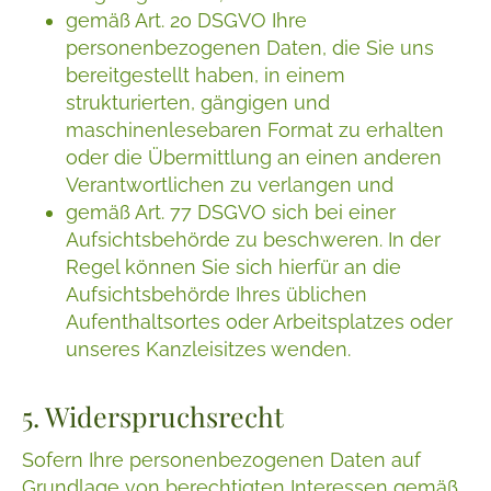
gemäß Art. 20 DSGVO Ihre
personenbezogenen Daten, die Sie uns
bereitgestellt haben, in einem
strukturierten, gängigen und
maschinenlesebaren Format zu erhalten
oder die Übermittlung an einen anderen
Verantwortlichen zu verlangen und
gemäß Art. 77 DSGVO sich bei einer
Aufsichtsbehörde zu beschweren. In der
Regel können Sie sich hierfür an die
Aufsichtsbehörde Ihres üblichen
Aufenthaltsortes oder Arbeitsplatzes oder
unseres Kanzleisitzes wenden.
5. Widerspruchsrecht
Sofern Ihre personenbezogenen Daten auf
Grundlage von berechtigten Interessen gemäß