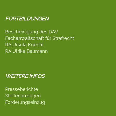
FORTBILDUNGEN
Bescheinigung des DAV
Fachanwaltschaft für Strafrecht
RA Ursula Knecht
RA Ulrike Baumann
WEITERE INFOS
Presseberichte
Stellenanzeigen
Forderungseinzug