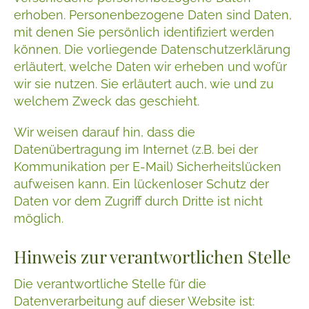
erhoben. Personenbezogene Daten sind Daten,
mit denen Sie persönlich identifiziert werden
können. Die vorliegende Datenschutzerklärung
erläutert, welche Daten wir erheben und wofür
wir sie nutzen. Sie erläutert auch, wie und zu
welchem Zweck das geschieht.
Wir weisen darauf hin, dass die
Datenübertragung im Internet (z.B. bei der
Kommunikation per E-Mail) Sicherheitslücken
aufweisen kann. Ein lückenloser Schutz der
Daten vor dem Zugriff durch Dritte ist nicht
möglich.
Hinweis zur verantwortlichen Stelle
Die verantwortliche Stelle für die
Datenverarbeitung auf dieser Website ist: