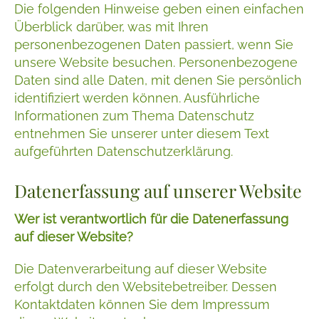
Die folgenden Hinweise geben einen einfachen
Überblick darüber, was mit Ihren
personenbezogenen Daten passiert, wenn Sie
unsere Website besuchen. Personenbezogene
Daten sind alle Daten, mit denen Sie persönlich
identifiziert werden können. Ausführliche
Informationen zum Thema Datenschutz
entnehmen Sie unserer unter diesem Text
aufgeführten Datenschutzerklärung.
Datenerfassung auf unserer Website
Wer ist verantwortlich für die Datenerfassung
auf dieser Website?
Die Datenverarbeitung auf dieser Website
erfolgt durch den Websitebetreiber. Dessen
Kontaktdaten können Sie dem Impressum