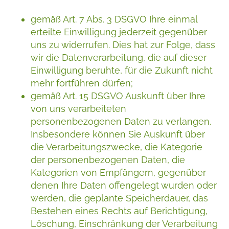
gemäß Art. 7 Abs. 3 DSGVO Ihre einmal
erteilte Einwilligung jederzeit gegenüber
uns zu widerrufen. Dies hat zur Folge, dass
wir die Datenverarbeitung, die auf dieser
Einwilligung beruhte, für die Zukunft nicht
mehr fortführen dürfen;
gemäß Art. 15 DSGVO Auskunft über Ihre
von uns verarbeiteten
personenbezogenen Daten zu verlangen.
Insbesondere können Sie Auskunft über
die Verarbeitungszwecke, die Kategorie
der personenbezogenen Daten, die
Kategorien von Empfängern, gegenüber
denen Ihre Daten offengelegt wurden oder
werden, die geplante Speicherdauer, das
Bestehen eines Rechts auf Berichtigung,
Löschung, Einschränkung der Verarbeitung