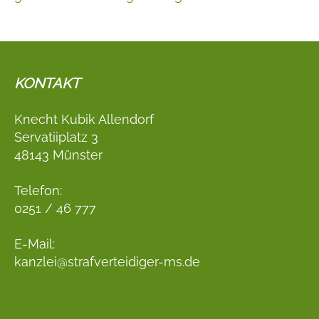
KONTAKT
Knecht Kubik Allendorf
Servatiiplatz 3
48143 Münster
Telefon:
0251 / 46 777
E-Mail:
kanzlei@strafverteidiger-ms.de