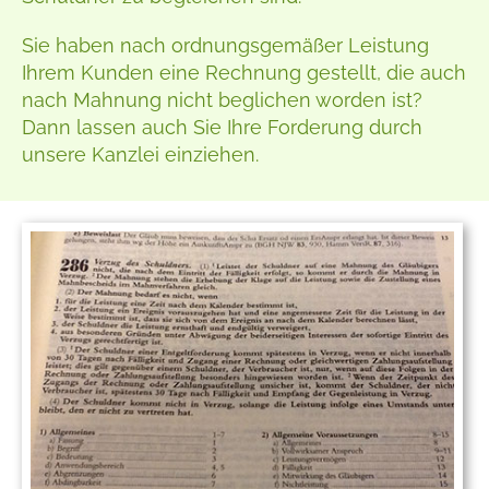
Sie haben nach ordnungsgemäßer Leistung
Ihrem Kunden eine Rechnung gestellt, die auch
nach Mahnung nicht beglichen worden ist?
Dann lassen auch Sie Ihre Forderung durch
unsere Kanzlei einziehen.