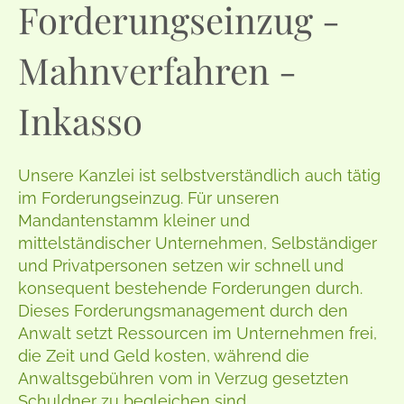
Forderungseinzug -
Mahnverfahren -
Inkasso
Unsere Kanzlei ist selbstverständlich auch tätig
im Forderungseinzug. Für unseren
Mandantenstamm kleiner und
mittelständischer Unternehmen, Selbständiger
und Privatpersonen setzen wir schnell und
konsequent bestehende Forderungen durch.
Dieses Forderungsmanagement durch den
Anwalt setzt Ressourcen im Unternehmen frei,
die Zeit und Geld kosten, während die
Anwaltsgebühren vom in Verzug gesetzten
Schuldner zu begleichen sind.