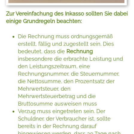
Zur Vereinfachung des Inkasso sollten Sie dabei
einige Grundregeln beachten:
Die Rechnung muss ordnungsgemäß
erstellt, fällig und zugestellt sein. Dies
bedeutet, dass die
Rechnung
insbesondere die erbrachte Leistung und
den Leistungszeitraum, eine
Rechnungsnummer, die Steuernummer,
die Nettosumme, den Prozentsatz der
Mehrwertsteuer, den
Mehrwertsteuerbetrag und die
Bruttosumme ausweisen muss
Verzug muss eingetreten sein. Der
Schuldner, der Verbraucher ist, sollte
bereits in der Rechnung darauf
hingewiesen werden, dass 30 Tage nach