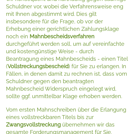
Schuldner vor, wobei die Verfahrensweise eng
mit Ihnen abgestimmt wird. Dies gilt
insbesondere für die Frage, ob vor der
Erhebung einer gerichtlichen Zahlungsklage
noch ein
Mahnbescheidsverfahren
durchgeführt werden soll, um auf vereinfachte
und kostengünstige Weise - durch
Beantragung eines Mahnbescheids - einen Titel
(
Vollstreckungsbescheid
) für Sie zu erlangen. In
Fällen, in denen damit zu rechnen ist, dass vom
Schuldner gegen den beantragten
Mahnbescheid Widerspruch eingelegt wird,
sollte ggf. unmittelbar Klage erhoben werden.
Vom ersten Mahnschreiben über die Erlangung
eines vollstreckbaren Titels bis zur
Zwangsvollstreckung
übernehmen wir das
gesamte Forderungsmanagement für Sie.