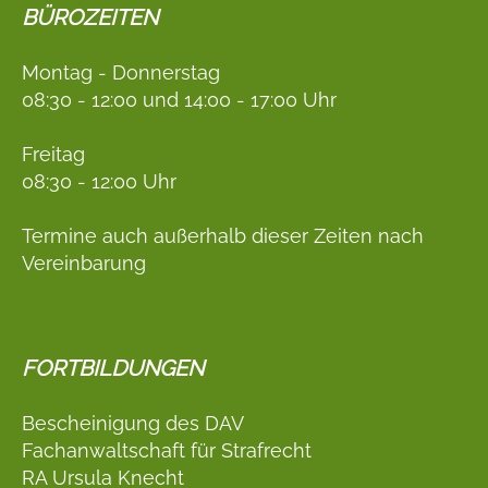
BÜROZEITEN
Montag - Donnerstag
08:30 - 12:00 und 14:00 - 17:00 Uhr
Freitag
08:30 - 12:00 Uhr
Termine auch außerhalb dieser Zeiten nach
Vereinbarung
FORTBILDUNGEN
Bescheinigung des DAV
Fachanwaltschaft für Strafrecht
RA Ursula Knecht