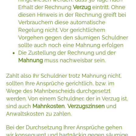
Erhalt der Rechnung
Verzug
eintritt. Ohne
diesen Hinweis in der Rechnung greift bei
Verbrauchern diese automatische
Regelung nicht. Vor gerichtlichem
Vorgehen gegen den säumigen Schuldner
sollte auch noch eine Mahnung erfolgen
Die Zustellung der Rechnung und der
Mahnung
muss nachweisbar sein.
Zahlt also Ihr Schuldner trotz Mahnung nicht,
sollten Ihre Ansprüche gerichtlich, bzw. im
Wege des Mahnbescheids durchgesetzt
werden. Von einem Schuldner, der in Verzug ist,
sind auch
Mahnkosten
,
Verzugszinsen
und
Anwaltskosten zu zahlen.
Bei der Durchsetzung Ihrer Ansprüche gehen
wir konsequent und hartnäckig gegen säumige