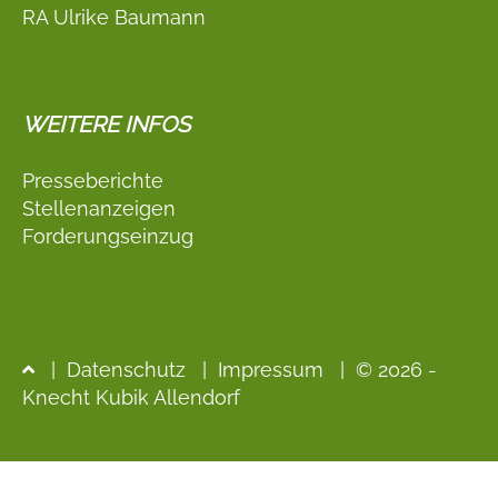
RA Ulrike Baumann
WEITERE INFOS
Presseberichte
Stellenanzeigen
Forderungseinzug
|
Datenschutz
|
Impressum
| © 2026 -
Knecht Kubik Allendorf