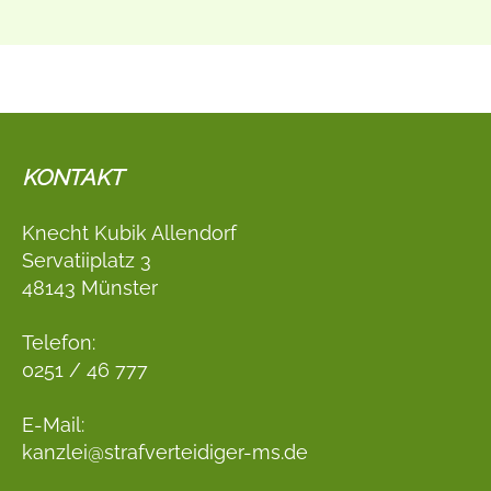
KONTAKT
Knecht Kubik Allendorf
Servatiiplatz 3
48143 Münster
Telefon:
0251 / 46 777
E-Mail:
kanzlei@strafverteidiger-ms.de