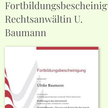
Fortbildungsbescheini
Rechtsanwältin U.
Baumann