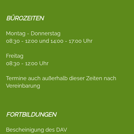
BÜROZEITEN
Montag - Donnerstag
08:30 - 12:00 und 14:00 - 17:00 Uhr
Freitag
08:30 - 12:00 Uhr
Termine auch außerhalb dieser Zeiten nach
Vereinbarung
FORTBILDUNGEN
Bescheinigung des DAV