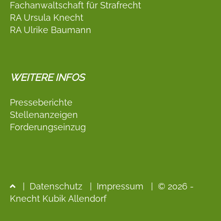
Fachanwaltschaft für Strafrecht
RA Ursula Knecht
RA Ulrike Baumann
WEITERE INFOS
Presseberichte
Stellenanzeigen
Forderungseinzug
|
Datenschutz
|
Impressum
| © 2026 -
Knecht Kubik Allendorf