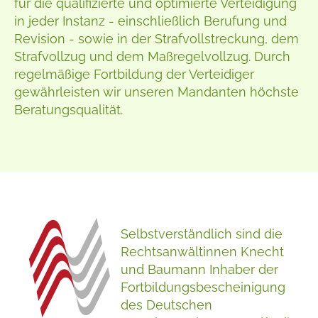
für die qualifizierte und optimierte Verteidigung
in jeder Instanz - einschließlich Berufung und
Revision - sowie in der Strafvollstreckung, dem
Strafvollzug und dem Maßregelvollzug. Durch
regelmäßige Fortbildung der Verteidiger
gewährleisten wir unseren Mandanten höchste
Beratungsqualität.
Selbstverständlich sind die
Rechtsanwältinnen Knecht
und Baumann Inhaber der
Fortbildungsbescheinigung
des Deutschen