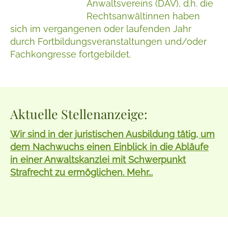
Anwaltsvereins (DAV), d.h. die
Rechtsanwältinnen haben
sich im vergangenen oder laufenden Jahr
durch Fortbildungsveranstaltungen und/oder
Fachkongresse fortgebildet.
Aktuelle Stellenanzeige:
Wir sind in der juristischen Ausbildung tätig, um
dem Nachwuchs einen Einblick in die Abläufe
in einer Anwaltskanzlei mit Schwerpunkt
Strafrecht zu ermöglichen. Mehr...