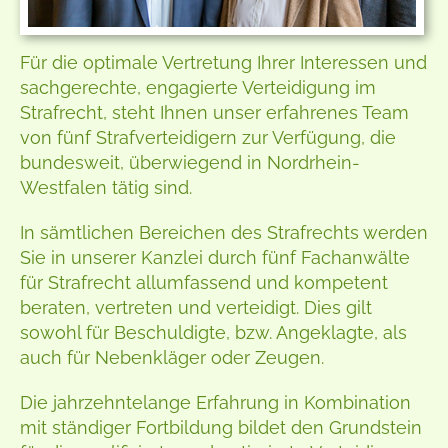
Für die optimale Vertretung Ihrer Interessen und
sachgerechte, engagierte Verteidigung im
Strafrecht, steht Ihnen unser erfahrenes Team
von fünf Strafverteidigern zur Verfügung, die
bundesweit, überwiegend in Nordrhein-
Westfalen tätig sind.
In sämtlichen Bereichen des Strafrechts werden
Sie in unserer Kanzlei durch fünf Fachanwälte
für Strafrecht allumfassend und kompetent
beraten, vertreten und verteidigt. Dies gilt
sowohl für Beschuldigte, bzw. Angeklagte, als
auch für Nebenkläger oder Zeugen.
Die jahrzehntelange Erfahrung in Kombination
mit ständiger Fortbildung bildet den Grundstein