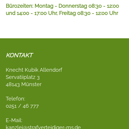
Bürozeiten: Montag - Donnerstag 08:30 - 12:00
und 14:00 - 17:00 Uhr, Freitag 08:30 - 12:00 Uhr
KONTAKT
Knecht Kubik Allendorf
Servatiiplatz 3
48143 Münster
Telefon:
0251 / 46 777
E-Mail:
kanzlei@strafverteidiger-ms.de