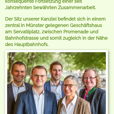
konsequente Fortsetzung einer seit
Jahrzehnten bewährten Zusammenarbeit.
Der Sitz unserer Kanzlei befindet sich in einem
zentral in Münster gelegenen Geschäftshaus
am Servatiiplatz, zwischen Promenade und
Bahnhofstrasse und somit zugleich in der Nähe
des Hauptbahnhofs.