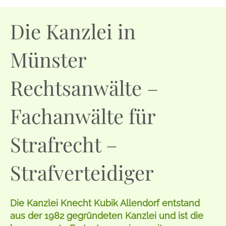
Die Kanzlei in
Münster
Rechtsanwälte –
Fachanwälte für
Strafrecht –
Strafverteidiger
Die Kanzlei Knecht Kubik Allendorf entstand
aus der 1982 gegründeten Kanzlei und ist die