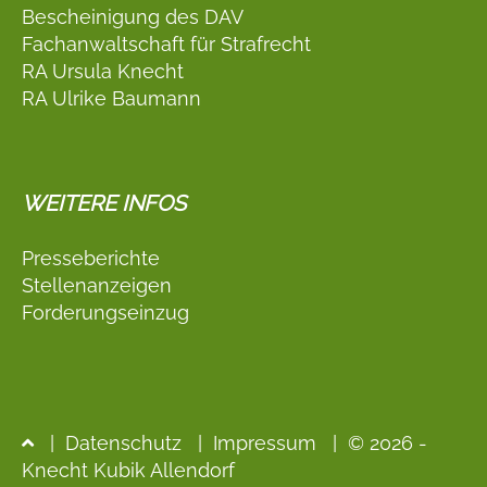
Bescheinigung des DAV
Fachanwaltschaft für Strafrecht
RA Ursula Knecht
RA Ulrike Baumann
WEITERE INFOS
Presseberichte
Stellenanzeigen
Forderungseinzug
|
Datenschutz
|
Impressum
| © 2026 -
Knecht Kubik Allendorf