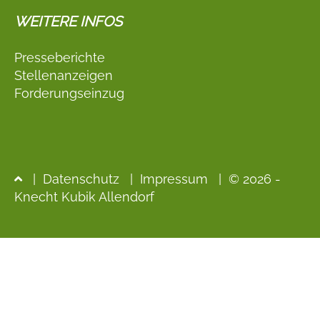
WEITERE INFOS
Presseberichte
Stellenanzeigen
Forderungseinzug
|
Datenschutz
|
Impressum
| © 2026 -
Knecht Kubik Allendorf