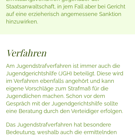
Staatsanwaltschaft, in jem Fall aber bei Gericht
auf eine erzieherisch angemessene Sanktion
hinzuwirken.
Verfahren
Am Jugendstrafverfahren ist immer auch die
Jugendgerichtshilfe (JGH) beteiligt. Diese wird
im Verfahren ebenfalls angehört und kann
eigene Vorschläge zum Strafmaß für die
Jugendlichen machen. Schon vor dem
Gespräch mit der Jugendgerichtshilfe sollte
eine Beratung durch den Verteidiger erfolgen.
Das Jugendstrafverfahren hat besondere
Bedeutung, weshalb auch die ermittelnden