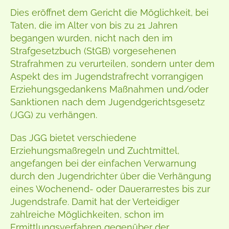
Dies eröffnet dem Gericht die Möglichkeit, bei
Taten, die im Alter von bis zu 21 Jahren
begangen wurden, nicht nach den im
Strafgesetzbuch (StGB) vorgesehenen
Strafrahmen zu verurteilen, sondern unter dem
Aspekt des im Jugendstrafrecht vorrangigen
Erziehungsgedankens Maßnahmen und/oder
Sanktionen nach dem Jugendgerichtsgesetz
(JGG) zu verhängen.
Das JGG bietet verschiedene
Erziehungsmaßregeln und Zuchtmittel,
angefangen bei der einfachen Verwarnung
durch den Jugendrichter über die Verhängung
eines Wochenend- oder Dauerarrestes bis zur
Jugendstrafe. Damit hat der Verteidiger
zahlreiche Möglichkeiten, schon im
Ermittlungsverfahren gegenüber der