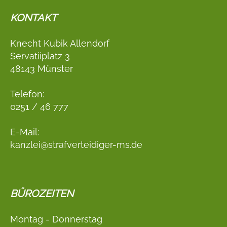
KONTAKT
Knecht Kubik Allendorf
Servatiiplatz 3
48143 Münster
Telefon:
0251 / 46 777
E-Mail:
kanzlei@strafverteidiger-ms.de
BÜROZEITEN
Montag - Donnerstag