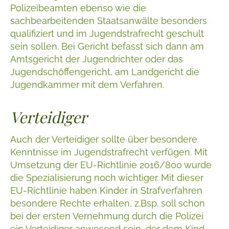
Polizeibeamten ebenso wie die
sachbearbeitenden Staatsanwälte besonders
qualifiziert und im Jugendstrafrecht geschult
sein sollen. Bei Gericht befasst sich dann am
Amtsgericht der Jugendrichter oder das
Jugendschöffengericht, am Landgericht die
Jugendkammer mit dem Verfahren.
Verteidiger
Auch der Verteidiger sollte über besondere
Kenntnisse im Jugendstrafrecht verfügen. Mit
Umsetzung der EU-Richtlinie 2016/800 wurde
die Spezialisierung noch wichtiger. Mit dieser
EU-Richtlinie haben Kinder in Strafverfahren
besondere Rechte erhalten, z.Bsp. soll schon
bei der ersten Vernehmung durch die Polizei
ein Verteidiger anwesend sein, der dem Kind