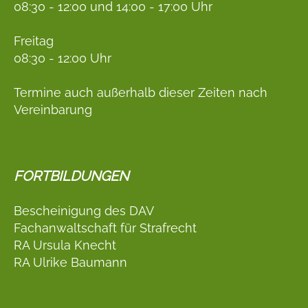
08:30 - 12:00 und 14:00 - 17:00 Uhr
Freitag
08:30 - 12:00 Uhr
Termine auch außerhalb dieser Zeiten nach
Vereinbarung
FORTBILDUNGEN
Bescheinigung des DAV
Fachanwaltschaft für Strafrecht
RA Ursula Knecht
RA Ulrike Baumann