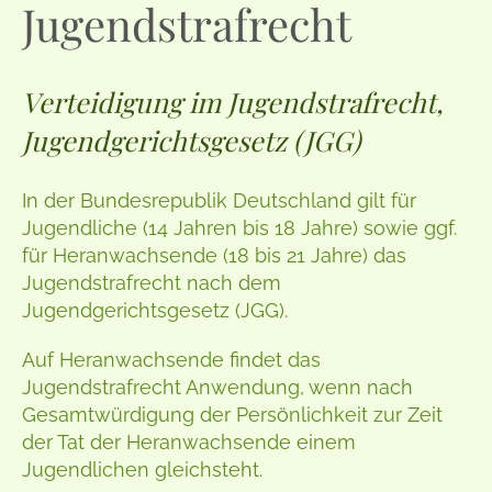
Jugendstrafrecht
Verteidigung im Jugendstrafrecht,
Jugendgerichtsgesetz (JGG)
In der Bundesrepublik Deutschland gilt für
Jugendliche (14 Jahren bis 18 Jahre) sowie ggf.
für Heranwachsende (18 bis 21 Jahre) das
Jugendstrafrecht nach dem
Jugendgerichtsgesetz (JGG).
Auf Heranwachsende findet das
Jugendstrafrecht Anwendung, wenn nach
Gesamtwürdigung der Persönlichkeit zur Zeit
der Tat der Heranwachsende einem
Jugendlichen gleichsteht.