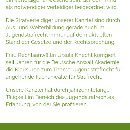
als notwendiger Verteidiger beigeordnet wird.
Die Strafverteidiger unserer Kanzlei sind durch
Aus- und Weiterbildung gerade auch im
Jugendstrafrecht immer auf dem aktuellen
Stand der Gesetze und der Rechtsprechung.
Frau Rechtsanwältin Ursula Knecht korrigiert
seit Jahren für die Deutsche Anwalt Akademie
die Klausuren zum Thema Jugendstrafrecht für
angehende Fachanwälte für Strafrecht.
Unsere Kanzlei hat durch jahrzehntelange
Tätigkeit im Bereich des Jugendstrafrechtes
Erfahrung, von der Sie profitieren.