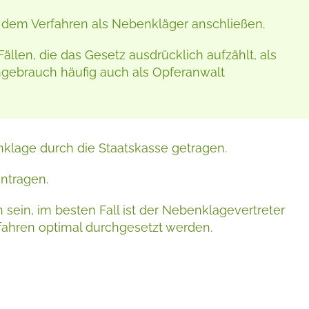
ls dem Verfahren als Nebenkläger anschließen.
llen, die das Gesetz ausdrücklich aufzählt, als
gebrauch häufig auch als Opferanwalt
klage durch die Staatskasse getragen.
ntragen.
sein, im besten Fall ist der Nebenklagevertreter
fahren optimal durchgesetzt werden.