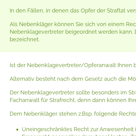
In den Fällen, in denen das Opfer der Straftat v
Als Nebenkläger können Sie sich von einem Rechts
Nebenklagevertreter beigeordnet werden kann. 
bezeichnet.
Ist der Nebenklagevertreter/Opferanwalt Ihnen 
Alternativ besteht nach dem Gesetz auch die Mög
Der Nebenklagevertreter sollte besonders im Str
Fachanwalt für Strafrecht, denn dann können Ih
Dem Nebenkläger stehen z.Bsp. folgende Rechte
Uneingeschränktes Recht zur Anwesenheit 