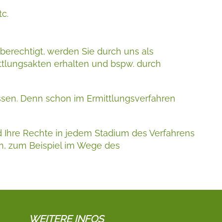
c.
berechtigt, werden Sie durch uns als
mittlungsakten erhalten und bspw. durch
assen. Denn schon im Ermittlungsverfahren
nd Ihre Rechte in jedem Stadium des Verfahrens
n, zum Beispiel im Wege des
WEITERE INFOS