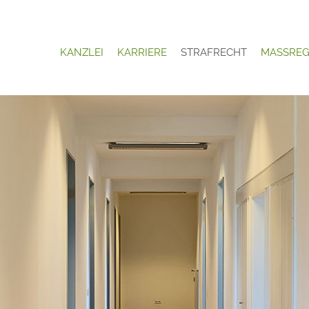
KANZLEI
KARRIERE
STRAFRECHT
MASSREG