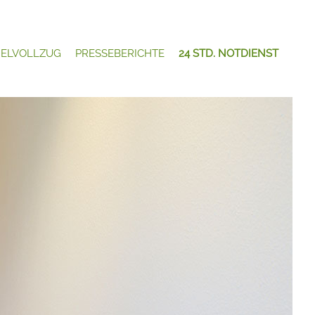
ELVOLLZUG
PRESSEBERICHTE
24 STD. NOTDIENST