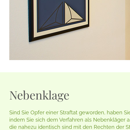
Nebenklage
Sind Sie Opfer einer Straftat geworden, haben Sie
indem Sie sich dem Verfahren als Nebenkläger a
die nahezu identisch sind mit den Rechten der St