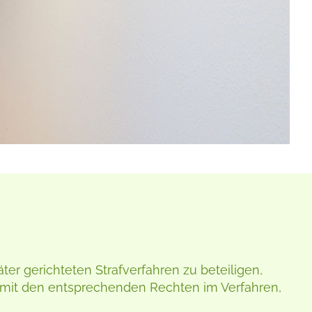
ter gerichteten Strafverfahren zu beteiligen,
i mit den entsprechenden Rechten im Verfahren,