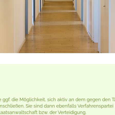
 ggf. die Möglichkeit, sich aktiv an dem gegen den Tä
nschließen. Sie sind dann ebenfalls Verfahrensparte
aatsanwaltschaft bzw. der Verteidigung.