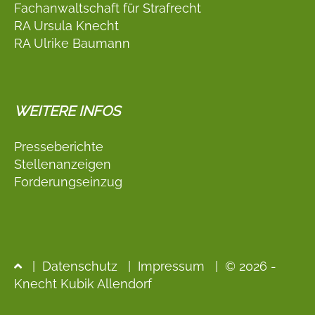
Fachanwaltschaft für Strafrecht
RA Ursula Knecht
RA Ulrike Baumann
WEITERE INFOS
Presseberichte
Stellenanzeigen
Forderungseinzug
|
Datenschutz
|
Impressum
| © 2026 -
Knecht Kubik Allendorf