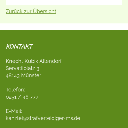
Zurück zur Übersicht
KONTAKT
Knecht Kubik Allendorf
Servatiiplatz 3
48143 Münster
Telefon:
0251 / 46 777
E-Mail:
kanzlei@strafverteidiger-ms.de