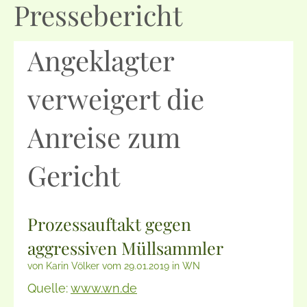
Pressebericht
Angeklagter
verweigert die
Anreise zum
Gericht
Prozessauftakt gegen
aggressiven Müllsammler
von Karin Völker vom 29.01.2019 in WN
Quelle:
www.wn.de