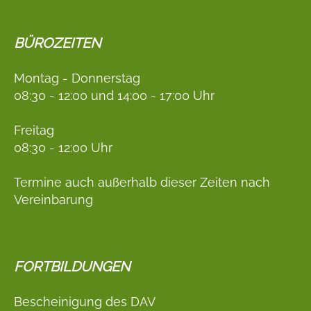
BÜROZEITEN
Montag - Donnerstag
08:30 - 12:00 und 14:00 - 17:00 Uhr
Freitag
08:30 - 12:00 Uhr
Termine auch außerhalb dieser Zeiten nach
Vereinbarung
FORTBILDUNGEN
Bescheinigung des DAV