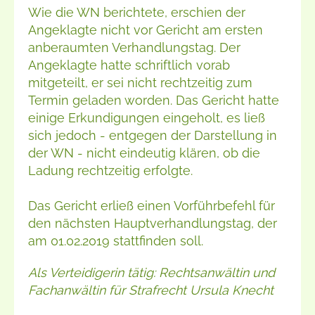
Wie die WN berichtete, erschien der
Angeklagte nicht vor Gericht am ersten
anberaumten Verhandlungstag. Der
Angeklagte hatte schriftlich vorab
mitgeteilt, er sei nicht rechtzeitig zum
Termin geladen worden. Das Gericht hatte
einige Erkundigungen eingeholt, es ließ
sich jedoch - entgegen der Darstellung in
der WN - nicht eindeutig klären, ob die
Ladung rechtzeitig erfolgte.
Das Gericht erließ einen Vorführbefehl für
den nächsten Hauptverhandlungstag, der
am 01.02.2019 stattfinden soll.
Als Verteidigerin tätig: Rechtsanwältin und
Fachanwältin für Strafrecht Ursula Knecht