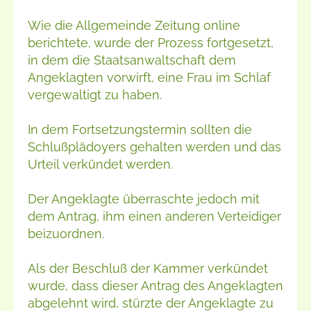
Wie die Allgemeinde Zeitung online
berichtete, wurde der Prozess fortgesetzt,
in dem die Staatsanwaltschaft dem
Angeklagten vorwirft, eine Frau im Schlaf
vergewaltigt zu haben.
In dem Fortsetzungstermin sollten die
Schlußplädoyers gehalten werden und das
Urteil verkündet werden.
Der Angeklagte überraschte jedoch mit
dem Antrag, ihm einen anderen Verteidiger
beizuordnen.
Als der Beschluß der Kammer verkündet
wurde, dass dieser Antrag des Angeklagten
abgelehnt wird, stürzte der Angeklagte zu