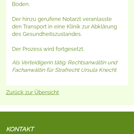
Boden.
Der hinzu gerufene Notarzt veranlasste
den Transport in eine Klinik zur Abklärung
des Gesundheitszustandes.
Der Prozess wird fortgesetzt.
Als Verteidigerin tätig: Rechtsanwältin und
Fachanwältin für Strafrecht Ursula Knecht
Zurück zur Übersicht
KONTAKT