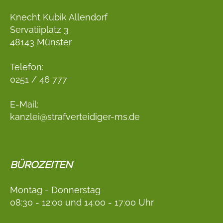
Knecht Kubik Allendorf
Servatiiplatz 3
48143 Münster
Telefon:
0251 / 46 777
E-Mail:
kanzlei@strafverteidiger-ms.de
BÜROZEITEN
Montag - Donnerstag
08:30 - 12:00 und 14:00 - 17:00 Uhr