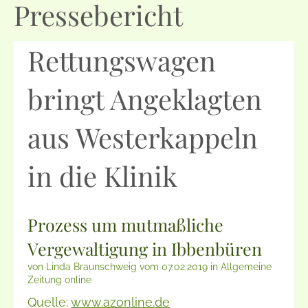
Pressebericht
Rettungswagen
bringt Angeklagten
aus Westerkappeln
in die Klinik
Prozess um mutmaßliche
Vergewaltigung in Ibbenbüren
von Linda Braunschweig vom 07.02.2019 in Allgemeine
Zeitung online
Quelle:
www.azonline.de