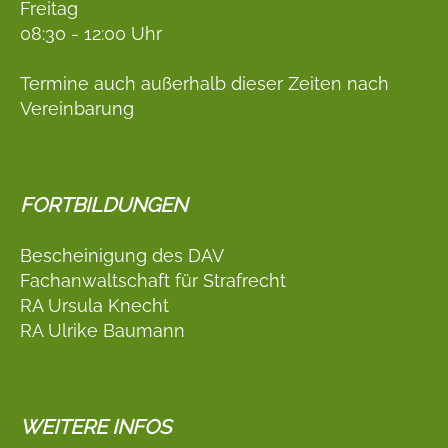
Freitag
08:30 - 12:00 Uhr
Termine auch außerhalb dieser Zeiten nach
Vereinbarung
FORTBILDUNGEN
Bescheinigung des DAV
Fachanwaltschaft für Strafrecht
RA Ursula Knecht
RA Ulrike Baumann
WEITERE INFOS