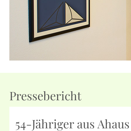
Pressebericht
54-Jähriger aus Ahau