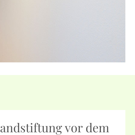
randstiftung vor dem