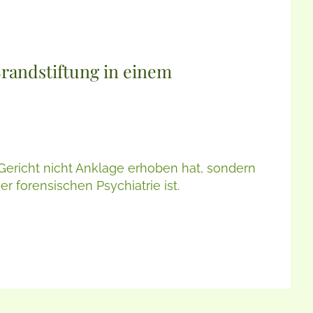
randstiftung in einem
 Gericht nicht Anklage erhoben hat, sondern
r forensischen Psychiatrie ist.