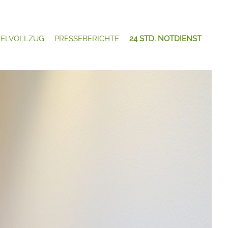
ELVOLLZUG
PRESSEBERICHTE
24 STD. NOTDIENST