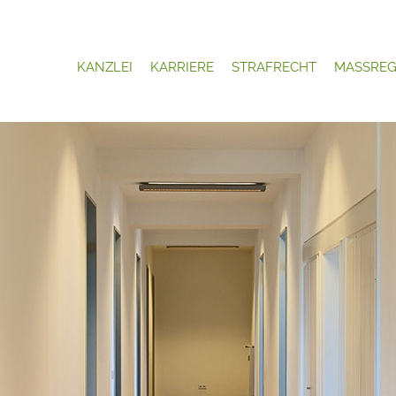
KANZLEI
KARRIERE
STRAFRECHT
MASSREG