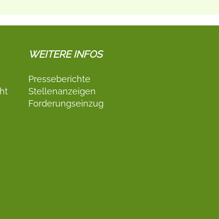
WEITERE INFOS
Presseberichte
ht
Stellenanzeigen
Forderungseinzug