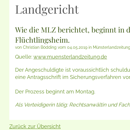
Landgericht
Wie die MLZ berichtet, beginnt in
Flüchtlingsheim.
von Christian Bödding vom 04.05.2019 in Münsterlandzeitun
Quelle:
www.muensterlandzeitung.de
Der Angeschuldigte ist voraussichtlich schuld
eine Antragsschrift im Sicherungsverfahren vorg
Der Prozess beginnt am Montag.
Als Verteidigerin tätig: Rechtsanwältin und Fac
Zurück zur Übersicht