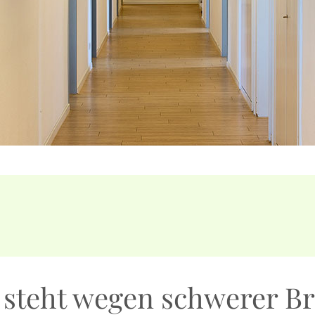
s steht wegen schwerer B