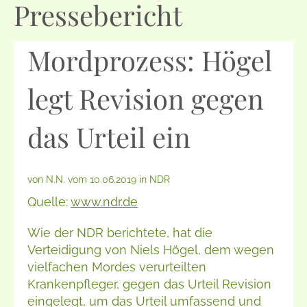
Pressebericht
Mordprozess: Högel
legt Revision gegen
das Urteil ein
von N.N. vom 10.06.2019 in NDR
Quelle:
www.ndr.de
Wie der NDR berichtete, hat die
Verteidigung von Niels Högel, dem wegen
vielfachen Mordes verurteilten
Krankenpfleger, gegen das Urteil Revision
eingelegt, um das Urteil umfassend und