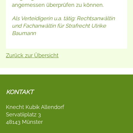
angemessen überprüfen zu können.
Als Verteidigerin u.a. tätig: Rechtsanwältin
und Fachanwältin für Strafrecht Ulrike
Baumann
Zurück zur Übersicht
KONTAKT
Knecht Kubik Allendorf
Servatiiplatz 3
48143 Münster