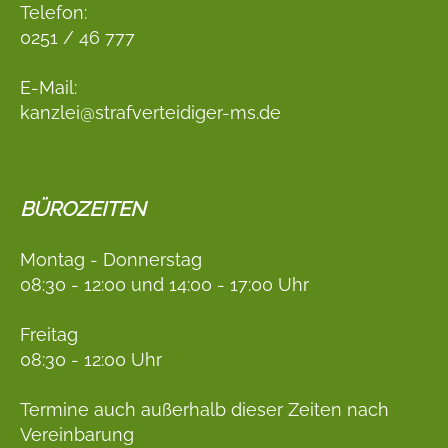
Telefon:
0251 / 46 777
E-Mail:
kanzlei@strafverteidiger-ms.de
BÜROZEITEN
Montag - Donnerstag
08:30 - 12:00 und 14:00 - 17:00 Uhr
Freitag
08:30 - 12:00 Uhr
Termine auch außerhalb dieser Zeiten nach
Vereinbarung