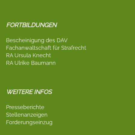
FORTBILDUNGEN
Bescheinigung des DAV
Fachanwaltschaft für Strafrecht
RA Ursula Knecht
RA Ulrike Baumann
WEITERE INFOS
Presseberichte
Stellenanzeigen
Forderungseinzug