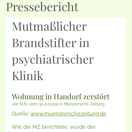
Pressebericht
Mutmaßlicher
Brandstifter in
psychiatrischer
Klinik
Wohnung in Handorf zerstört
von N.N. vom 30.07.2019 in Münstersche Zeitung
Quelle:
www.muensterschezeitung.de
Wie die MZ berichtete, wurde der