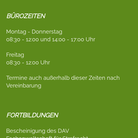
BÜROZEITEN
Montag - Donnerstag
08:30 - 12:00 und 14:00 - 17:00 Uhr
Freitag
08:30 - 12:00 Uhr
Termine auch außerhalb dieser Zeiten nach
Vereinbarung
FORTBILDUNGEN
Bescheinigung des DAV