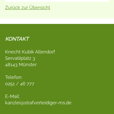
Zurück zur Übersicht
KONTAKT
Knecht Kubik Allendorf
Servatiiplatz 3
48143 Münster
Telefon:
0251 / 46 777
E-Mail:
kanzlei@strafverteidiger-ms.de