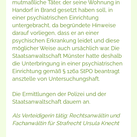
mutmaßliche Täter, der seine Wohnung in
Handorf in Brand gesetzt haben soll, in
einer psychiatrischen Einrichtung
untergebracht, da begründete Hinweise
darauf vorliegen, dass er an einer
psychischen Erkrankung leidet und diese
möglicher Weise auch ursächlich war. Die
Staatsanwaltschaft Münster hatte deshalb
die Unterbringung in einer psychiatrischen
Einrichtung gemäß § 126a StPO beantragt
ansztelle von Untersuchungshaft.
Die Ermittlungen der Polizei und der
Staatsanwaltschaft dauern an.
Als Verteidigerin tätig: Rechtsanwältin und
Fachanwältin für Strafrecht Ursula Knecht