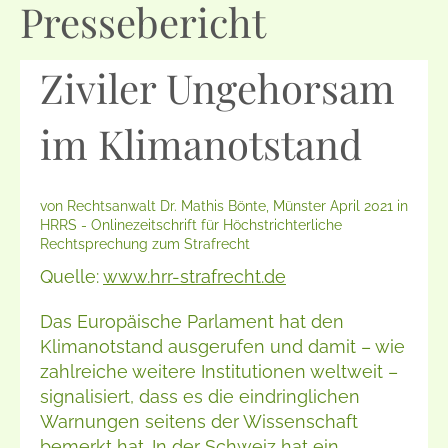
Pressebericht
Ziviler Ungehorsam
im Klimanotstand
von Rechtsanwalt Dr. Mathis Bönte, Münster April 2021 in
HRRS - Onlinezeitschrift für Höchstrichterliche
Rechtsprechung zum Strafrecht
Quelle:
www.hrr-strafrecht.de
Das Europäische Parlament hat den
Klimanotstand ausgerufen und damit – wie
zahlreiche weitere Institutionen weltweit –
signalisiert, dass es die eindringlichen
Warnungen seitens der Wissenschaft
bemerkt hat. In der Schweiz hat ein