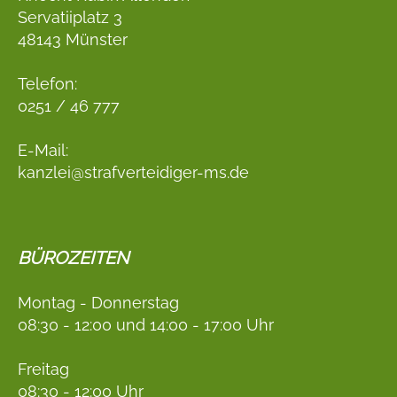
Servatiiplatz 3
48143 Münster
Telefon:
0251 / 46 777
E-Mail:
kanzlei@strafverteidiger-ms.de
BÜROZEITEN
Montag - Donnerstag
08:30 - 12:00 und 14:00 - 17:00 Uhr
Freitag
08:30 - 12:00 Uhr