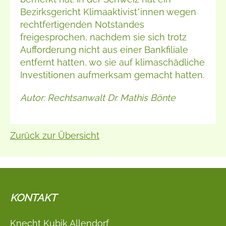
Bezirksgericht Klimaaktivist*innen wegen
rechtfertigenden Notstandes
freigesprochen, nachdem sie sich trotz
Aufforderung nicht aus einer Bankfiliale
entfernt hatten, wo sie auf klimaschädliche
Investitionen aufmerksam gemacht hatten.
Autor: Rechtsanwalt Dr. Mathis Bönte
Zurück zur Übersicht
KONTAKT
Knecht Kubik Allendorf