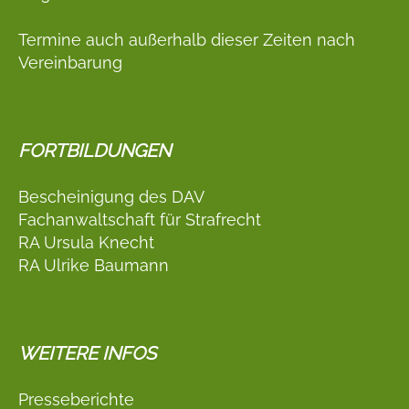
Termine auch außerhalb dieser Zeiten nach
Vereinbarung
FORTBILDUNGEN
Bescheinigung des DAV
Fachanwaltschaft für Strafrecht
RA Ursula Knecht
RA Ulrike Baumann
WEITERE INFOS
Presseberichte