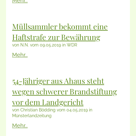
Mehr...
Müllsammler bekommt eine
Haftstrafe zur Bewährung
von N.N. vom 09.05.2019 in WDR
Mehr...
54-Jähriger aus Ahaus steht
wegen schwerer Brandstiftung
vor dem Landgericht
von Christian Bödding vom 04.05.2019 in
Münsterlandzeitung
Mehr...