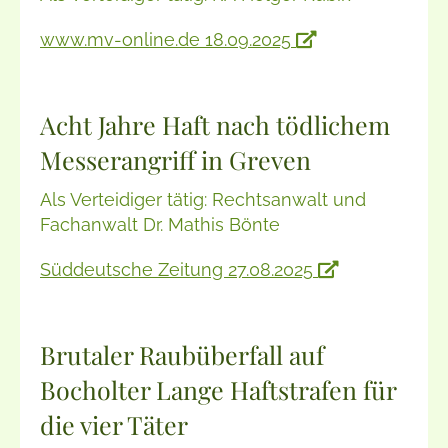
www.mv-online.de 18.09.2025
Acht Jahre Haft nach tödlichem
Messerangriff in Greven
Als Verteidiger tätig: Rechtsanwalt und
Fachanwalt Dr. Mathis Bönte
Süddeutsche Zeitung 27.08.2025
Brutaler Raubüberfall auf
Bocholter Lange Haftstrafen für
die vier Täter