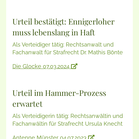
Urteil bestätigt: Ennigerloher
muss lebenslang in Haft
Als Verteidiger tätig: Rechtsanwalt und
Fachanwalt für Strafrecht Dr. Mathis Bönte
Die Glocke 07.03.2024
Urteil im Hammer-Prozess
erwartet
Als Verteidigerin tätig: Rechtsanwältin und
Fachanwältin für Strafrecht Ursula Knecht
Antenne Münster 04.07.2023