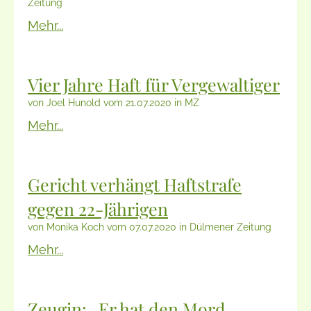
Zeitung
Mehr...
Vier Jahre Haft für Vergewaltiger
von Joel Hunold vom 21.07.2020 in MZ
Mehr...
Gericht verhängt Haftstrafe
gegen 22-Jährigen
von Monika Koch vom 07.07.2020 in Dülmener Zeitung
Mehr...
Zeugin: „Er hat den Mord