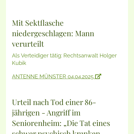
Mit Sektflasche
niedergeschlagen: Mann
verurteilt
Als Verteidiger tätig: Rechtsanwalt Holger
Kubik
ANTENNE MÜNSTER 04.04.2025
Urteil nach Tod einer 86-
jährigen - Angriff im
Seniorenheim: „Die Tat eines
schwer psychisch kranken