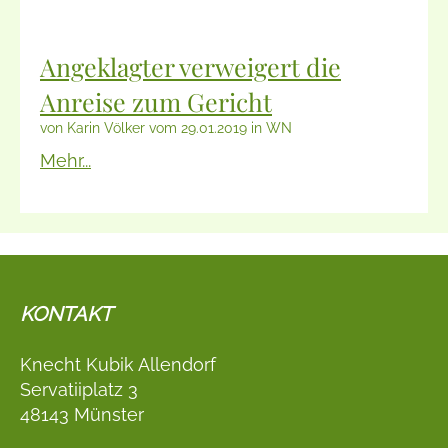
Angeklagter verweigert die
Anreise zum Gericht
von Karin Völker vom 29.01.2019 in WN
Mehr...
KONTAKT
Knecht Kubik Allendorf
Servatiiplatz 3
48143 Münster