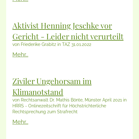
Aktivist Henning Jeschke vor
Gericht - Leider nicht verurteilt
von Friederike Grabitz in TAZ 31.01.2022
Mehr...
Ziviler Ungehorsam im
Klimanotstand
von Rechtsanwalt Dr. Mathis Bönte, Münster April 2021 in
HRRS - Onlinezeitschrift für Höchstrichterliche
Rechtsprechung zum Strafrecht
Mehr...