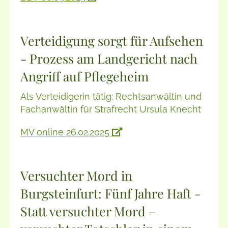
Verteidigung sorgt für Aufsehen
- Prozess am Landgericht nach
Angriff auf Pflegeheim
Als Verteidigerin tätig: Rechtsanwältin und
Fachanwältin für Strafrecht Ursula Knecht
MV online 26.02.2025
Versuchter Mord in
Burgsteinfurt: Fünf Jahre Haft -
Statt versuchter Mord –