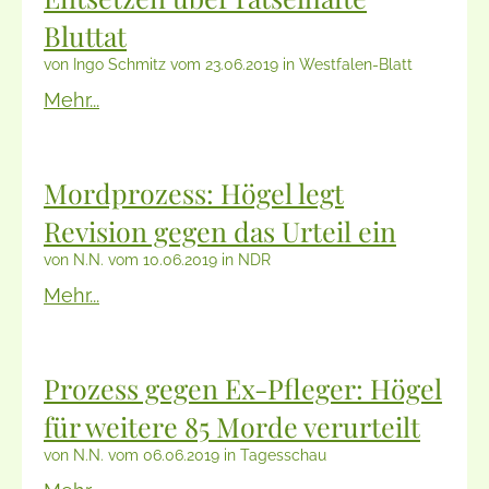
Bluttat
von Ingo Schmitz vom 23.06.2019 in Westfalen-Blatt
Mehr...
Mordprozess: Högel legt
Revision gegen das Urteil ein
von N.N. vom 10.06.2019 in NDR
Mehr...
Prozess gegen Ex-Pfleger: Högel
für weitere 85 Morde verurteilt
von N.N. vom 06.06.2019 in Tagesschau