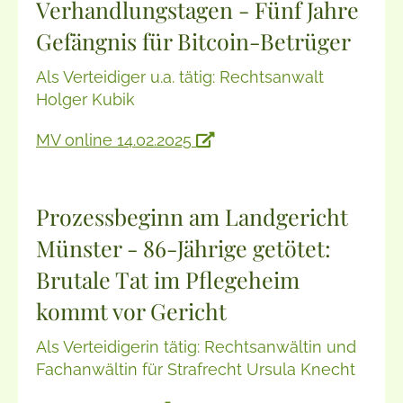
Verhandlungstagen - Fünf Jahre
Gefängnis für Bitcoin-Betrüger
Als Verteidiger u.a. tätig: Rechtsanwalt
Holger Kubik
MV online 14.02.2025
Prozessbeginn am Landgericht
Münster - 86-Jährige getötet:
Brutale Tat im Pflegeheim
kommt vor Gericht
Als Verteidigerin tätig: Rechtsanwältin und
Fachanwältin für Strafrecht Ursula Knecht