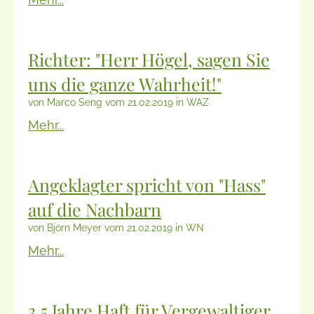
Richter: "Herr Högel, sagen Sie
uns die ganze Wahrheit!"
von Marco Seng vom 21.02.2019 in WAZ
Mehr...
Angeklagter spricht von "Hass"
auf die Nachbarn
von Björn Meyer vom 21.02.2019 in WN
Mehr...
3,5 Jahre Haft für Vergewaltiger