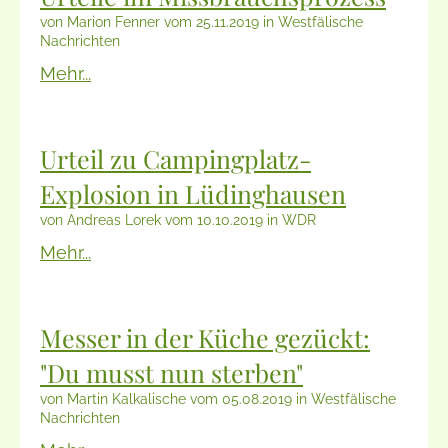
von Marion Fenner vom 25.11.2019 in Westfälische
Nachrichten
Mehr...
Urteil zu Campingplatz-
Explosion in Lüdinghausen
von Andreas Lorek vom 10.10.2019 in WDR
Mehr...
Messer in der Küche gezückt:
"Du musst nun sterben"
von Martin Kalkalische vom 05.08.2019 in Westfälische
Nachrichten