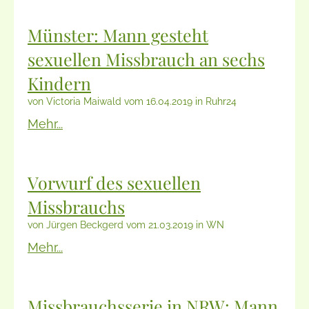
Münster: Mann gesteht
sexuellen Missbrauch an sechs
Kindern
von Victoria Maiwald vom 16.04.2019 in Ruhr24
Mehr...
Vorwurf des sexuellen
Missbrauchs
von Jürgen Beckgerd vom 21.03.2019 in WN
Mehr...
Missbrauchsserie in NRW: Mann