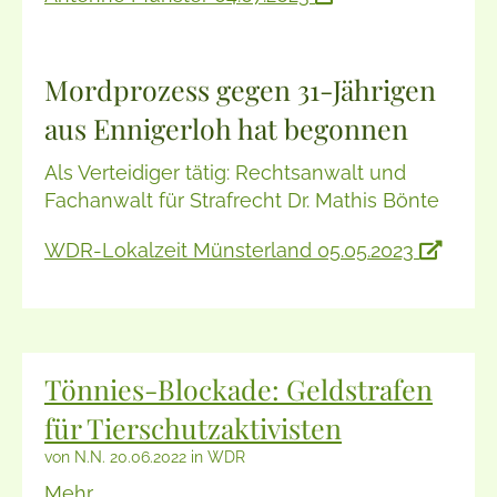
Mordprozess gegen 31-Jährigen
aus Ennigerloh hat begonnen
Als Verteidiger tätig: Rechtsanwalt und
Fachanwalt für Strafrecht Dr. Mathis Bönte
WDR-Lokalzeit Münsterland 05.05.2023
Tönnies-Blockade: Geldstrafen
für Tierschutzaktivisten
von N.N. 20.06.2022 in WDR
Mehr...