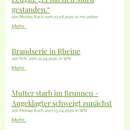
gestanden.“
von Monika Koch vom 23.06.2020 in mv online
Mehr...
Brandserie in Rheine
von N.N. vom 21.04.2020 in WN
Mehr...
Mutter starb im Brunnen -
Angeklagter schweigt zunächst
von Monika Koch vom 15.04.2020 in WN
Mehr...