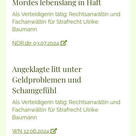
Mordes lebenslang in Haft
Als Verteidigerin tätig: Rechtsanwältin und
Fachanwältin für Strafrecht Ulrike
Baumann
NDR.de 03.07.2024
Angeklagte litt unter
Geldproblemen und
Schamgefühl
Als Verteidigerin tätig: Rechtsanwältin und
Fachanwältin für Strafrecht Ulrike
Baumann
WN 12.06.2024