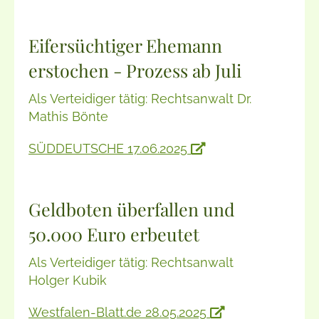
Eifersüchtiger Ehemann
erstochen - Prozess ab Juli
Als Verteidiger tätig: Rechtsanwalt Dr.
Mathis Bönte
SÜDDEUTSCHE 17.06.2025
Geldboten überfallen und
50.000 Euro erbeutet
Als Verteidiger tätig: Rechtsanwalt
Holger Kubik
Westfalen-Blatt.de 28.05.2025