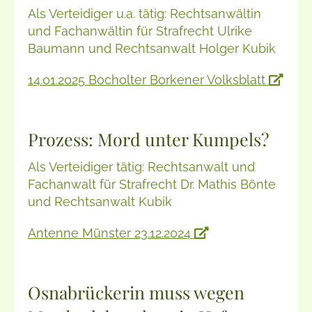
Als Verteidiger u.a. tätig: Rechtsanwältin
und Fachanwältin für Strafrecht Ulrike
Baumann und Rechtsanwalt Holger Kubik
14.01.2025 Bocholter Borkener Volksblatt
Prozess: Mord unter Kumpels?
Als Verteidiger tätig: Rechtsanwalt und
Fachanwalt für Strafrecht Dr. Mathis Bönte
und Rechtsanwalt Kubik
Antenne Münster 23.12.2024
Osnabrückerin muss wegen