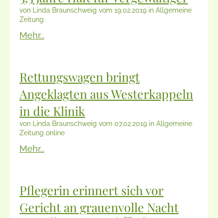
von Linda Braunschweig vom 19.02.2019 in Allgemeine
Zeitung
Mehr...
Rettungswagen bringt
Angeklagten aus Westerkappeln
in die Klinik
von Linda Braunschweig vom 07.02.2019 in Allgemeine
Zeitung online
Mehr...
Pflegerin erinnert sich vor
Gericht an grauenvolle Nacht