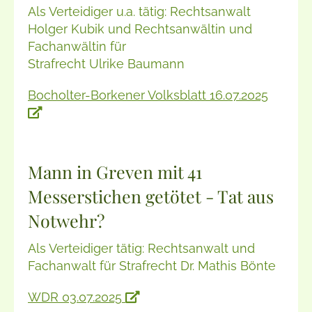
Als Verteidiger u.a. tätig: Rechtsanwalt
Holger Kubik und Rechtsanwältin und
Fachanwältin für
Strafrecht Ulrike Baumann
Bocholter-Borkener Volksblatt 16.07.2025
Mann in Greven mit 41
Messerstichen getötet - Tat aus
Notwehr?
Als Verteidiger tätig: Rechtsanwalt und
Fachanwalt für Strafrecht Dr. Mathis Bönte
WDR 03.07.2025