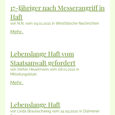
17-Jähriger nach Messerangriff in
Haft
von N.N. vom 09.01.2021 in Westfälische Nachrichten
Mehr...
Lebenslange Haft vom
Staatsanwalt gefordert
von Stefan Heuermann vom 08.01.2021 in
Mitteilungsblatt
Mehr...
Lebenslange Haft
von Linda Braunschweig vom 24.09.2020 in Dülmener