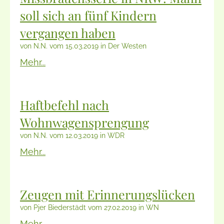
soll sich an fünf Kindern
vergangen haben
von N.N. vom 15.03.2019 in Der Westen
Mehr...
Haftbefehl nach
Wohnwagensprengung
von N.N. vom 12.03.2019 in WDR
Mehr...
Zeugen mit Erinnerungslücken
von Pjer Biederstädt vom 27.02.2019 in WN
Mehr...