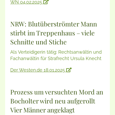
WN 04.02.2025
NRW: Blutüberströmter Mann
stirbt im Treppenhaus – viele
Schnitte und Stiche
Als Verteidigerin tätig: Rechtsanwältin und
Fachanwältin für Strafrecht Ursula Knecht
Der Westen.de 18.01.2025
Prozess um versuchten Mord an
Bocholter wird neu aufgerollt
Vier Männer angeklagt