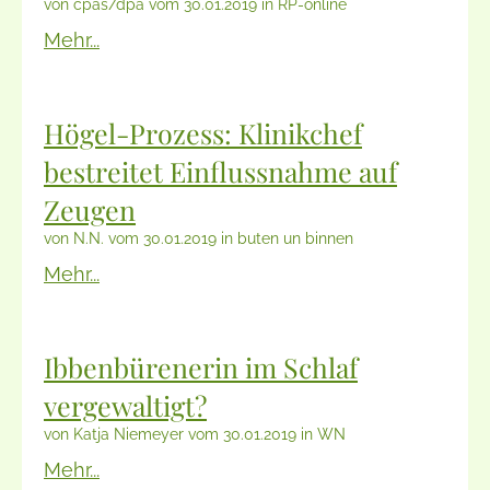
von cpas/dpa vom 30.01.2019 in RP-online
Mehr...
Högel-Prozess: Klinikchef
bestreitet Einflussnahme auf
Zeugen
von N.N. vom 30.01.2019 in buten un binnen
Mehr...
Ibbenbürenerin im Schlaf
vergewaltigt?
von Katja Niemeyer vom 30.01.2019 in WN
Mehr...