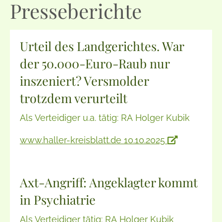
Presseberichte
Urteil des Landgerichtes. War
der 50.000-Euro-Raub nur
inszeniert? Versmolder
trotzdem verurteilt
Als Verteidiger u.a. tätig: RA Holger Kubik
www.haller-kreisblatt.de 10.10.2025
Axt-Angriff: Angeklagter kommt
in Psychiatrie
Als Verteidiger tätig: RA Holger Kubik