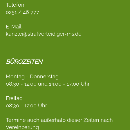
Telefon:
0251 / 46 777
E-Mail:
kanzlei@strafverteidiger-ms.de
BÜROZEITEN
Montag - Donnerstag
08:30 - 12:00 und 14:00 - 17:00 Uhr
Freitag
08:30 - 12:00 Uhr
Termine auch außerhalb dieser Zeiten nach
Vereinbarung