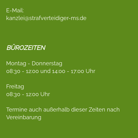
E-Mail:
kanzlei@strafverteidiger-ms.de
BÜROZEITEN
Montag - Donnerstag
08:30 - 12:00 und 14:00 - 17:00 Uhr
Freitag
08:30 - 12:00 Uhr
Termine auch außerhalb dieser Zeiten nach
Vereinbarung