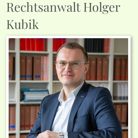
Rechtsanwalt Holger
Kubik