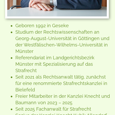
Geboren 1992 in Geseke
Studium der Rechtswissenschaften an
Georg-August-Universität in Göttingen und
der Westfälischen-Wilhelms-Universität in
Münster
Referendariat im Landgerichtsbezirk
Münster mit Spezialisierung auf das
Strafrecht
Seit 2021 als Rechtsanwalt tätig, zunächst
für eine renommierte Strafrechtskanzlei in
Bielefeld
Freier Mitarbeiter in der Kanzlei Knecht und
Baumann von 2023 – 2025
Seit 2025 Fachanwalt für Strafrecht