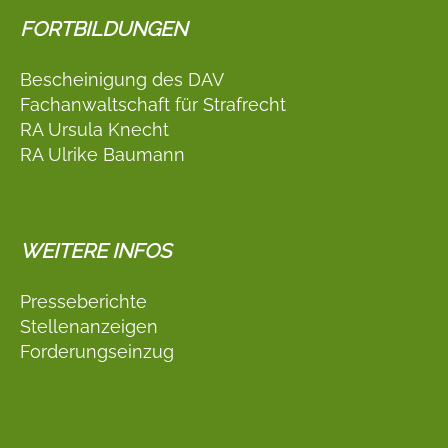
FORTBILDUNGEN
Bescheinigung des DAV
Fachanwaltschaft für Strafrecht
RA Ursula Knecht
RA Ulrike Baumann
WEITERE INFOS
Presseberichte
Stellenanzeigen
Forderungseinzug