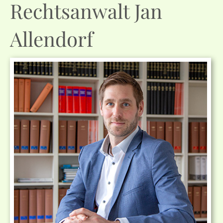
Rechtsanwalt Jan
Allendorf