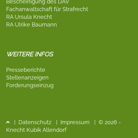
Bescheinigung des DAV
Fachanwaltschaft für Strafrecht
RA Ursula Knecht
RA Ulrike Baumann
WEITERE INFOS
Presseberichte
Stellenanzeigen
Forderungseinzug
|
Datenschutz
|
Impressum
| © 2026 -
Knecht Kubik Allendorf