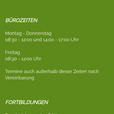
BÜROZEITEN
Montag - Donnerstag
08:30 - 12:00 und 14:00 - 17:00 Uhr
Freitag
08:30 - 12:00 Uhr
Termine auch außerhalb dieser Zeiten nach
Vereinbarung
FORTBILDUNGEN