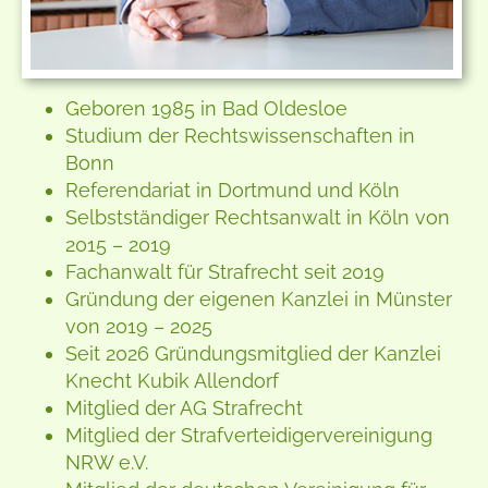
Geboren 1985 in Bad Oldesloe
Studium der Rechtswissenschaften in
Bonn
Referendariat in Dortmund und Köln
Selbstständiger Rechtsanwalt in Köln von
2015 – 2019
Fachanwalt für Strafrecht seit 2019
Gründung der eigenen Kanzlei in Münster
von 2019 – 2025
Seit 2026 Gründungsmitglied der Kanzlei
Knecht Kubik Allendorf
Mitglied der AG Strafrecht
Mitglied der Strafverteidigervereinigung
NRW e.V.