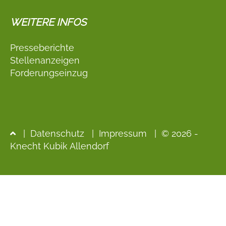
WEITERE INFOS
Presseberichte
Stellenanzeigen
Forderungseinzug
|
Datenschutz
|
Impressum
| © 2026 -
Knecht Kubik Allendorf