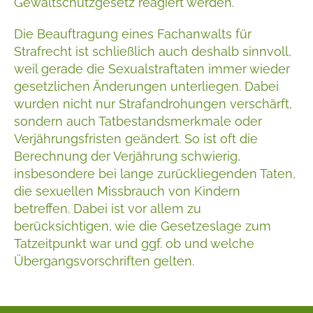
Gewaltschutzgesetz reagiert werden.
Die Beauftragung eines Fachanwalts für
Strafrecht ist schließlich auch deshalb sinnvoll,
weil gerade die Sexualstraftaten immer wieder
gesetzlichen Änderungen unterliegen. Dabei
wurden nicht nur Strafandrohungen verschärft,
sondern auch Tatbestandsmerkmale oder
Verjährungsfristen geändert. So ist oft die
Berechnung der Verjährung schwierig,
insbesondere bei lange zurückliegenden Taten,
die sexuellen Missbrauch von Kindern
betreffen. Dabei ist vor allem zu
berücksichtigen, wie die Gesetzeslage zum
Tatzeitpunkt war und ggf. ob und welche
Übergangsvorschriften gelten.