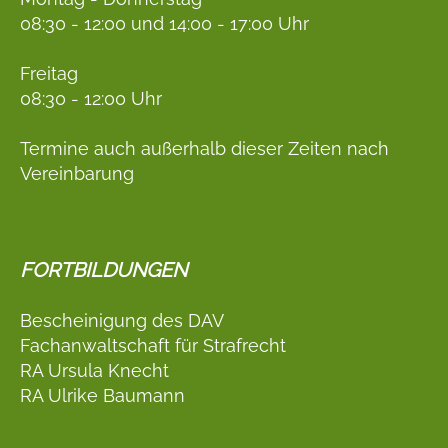
08:30 - 12:00 und 14:00 - 17:00 Uhr
Freitag
08:30 - 12:00 Uhr
Termine auch außerhalb dieser Zeiten nach
Vereinbarung
FORTBILDUNGEN
Bescheinigung des DAV
Fachanwaltschaft für Strafrecht
RA Ursula Knecht
RA Ulrike Baumann