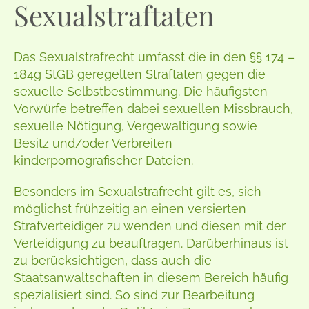
Sexualstraftaten
Das Sexualstrafrecht umfasst die in den §§ 174 –
184g StGB geregelten Straftaten gegen die
sexuelle Selbstbestimmung. Die häufigsten
Vorwürfe betreffen dabei sexuellen Missbrauch,
sexuelle Nötigung, Vergewaltigung sowie
Besitz und/oder Verbreiten
kinderpornografischer Dateien.
Besonders im Sexualstrafrecht gilt es, sich
möglichst frühzeitig an einen versierten
Strafverteidiger zu wenden und diesen mit der
Verteidigung zu beauftragen. Darüberhinaus ist
zu berücksichtigen, dass auch die
Staatsanwaltschaften in diesem Bereich häufig
spezialisiert sind. So sind zur Bearbeitung