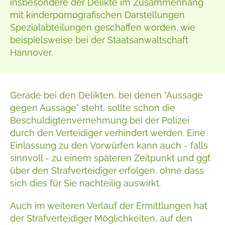
insbesondere der Delikte im Zusammenhang
mit kinderpornografischen Darstellungen
Spezialabteilungen geschaffen worden, wie
beispielsweise bei der Staatsanwaltschaft
Hannover.
Gerade bei den Delikten, bei denen "Aussage
gegen Aussage" steht, sollte schon die
Beschuldigtenvernehmung bei der Polizei
durch den Verteidiger verhindert werden. Eine
Einlassung zu den Vorwürfen kann auch - falls
sinnvoll - zu einem späteren Zeitpunkt und ggf.
über den Strafverteidiger erfolgen, ohne dass
sich dies für Sie nachteilig auswirkt.
Auch im weiteren Verlauf der Ermittlungen hat
der Strafverteidiger Möglichkeiten, auf den