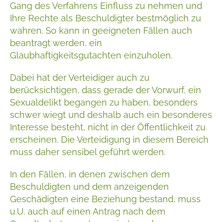
Gang des Verfahrens Einfluss zu nehmen und
Ihre Rechte als Beschuldigter bestmöglich zu
wahren. So kann in geeigneten Fällen auch
beantragt werden, ein
Glaubhaftigkeitsgutachten einzuholen.
Dabei hat der Verteidiger auch zu
berücksichtigen, dass gerade der Vorwurf, ein
Sexualdelikt begangen zu haben, besonders
schwer wiegt und deshalb auch ein besonderes
Interesse besteht, nicht in der Öffentlichkeit zu
erscheinen. Die Verteidigung in diesem Bereich
muss daher sensibel geführt werden.
In den Fällen, in denen zwischen dem
Beschuldigten und dem anzeigenden
Geschädigten eine Beziehung bestand, muss
u.U. auch auf einen Antrag nach dem