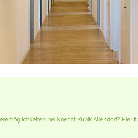
rrieremöglichkeiten bei Knecht Kubik Allendorf? Hier 