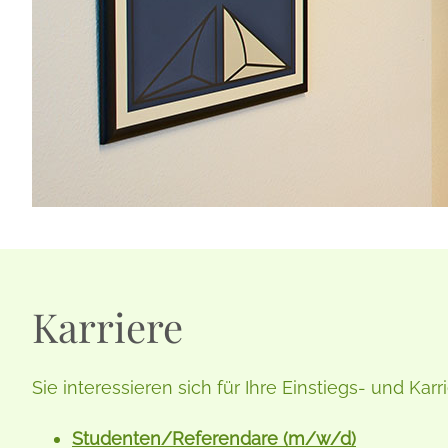
Karriere
Sie interessieren sich für Ihre Einstiegs- und Ka
Studenten/Referendare (m/w/d)