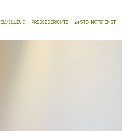
ELVOLLZUG
PRESSEBERICHTE
24 STD. NOTDIENST