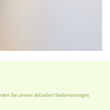
finden Sie unsere aktuellen Stellenanzeigen.