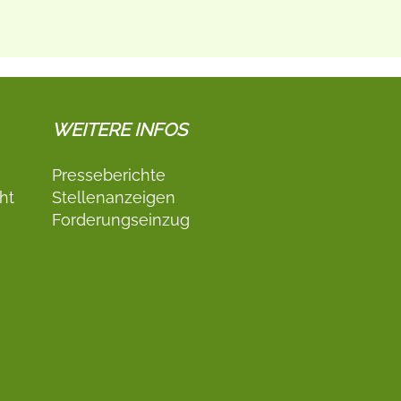
WEITERE INFOS
Presseberichte
ht
Stellenanzeigen
Forderungseinzug