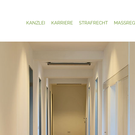
KANZLEI
KARRIERE
STRAFRECHT
MASSREG